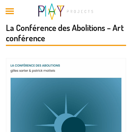
La Conférence des Abolitions – Art
conférence