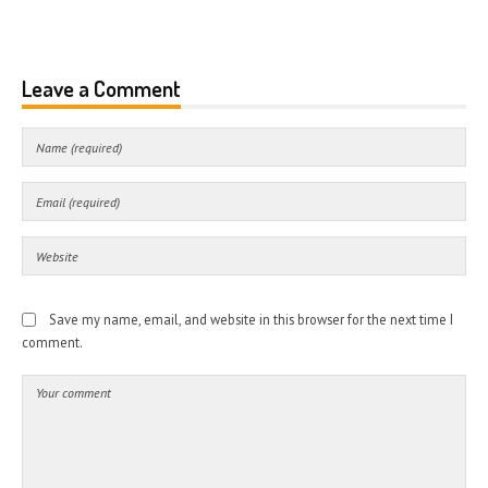
Leave a Comment
Save my name, email, and website in this browser for the next time I
comment.